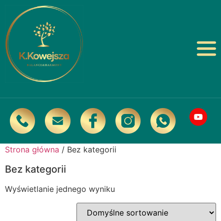
Strona główna
/ Bez kategorii
Bez kategorii
Wyświetlanie jednego wyniku