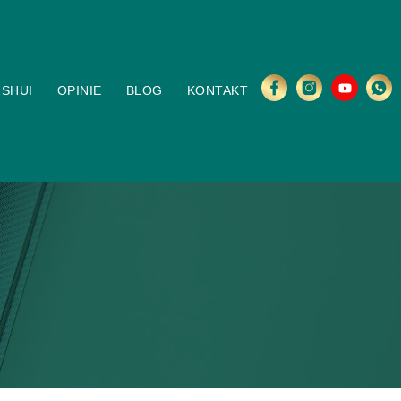
 SHUI
OPINIE
BLOG
KONTAKT