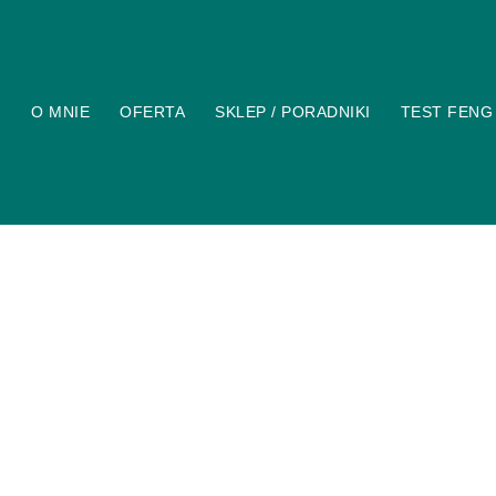
O MNIE
OFERTA
SKLEP / PORADNIKI
TEST FENG