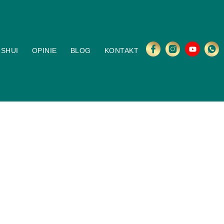
 SHUI
OPINIE
BLOG
KONTAKT