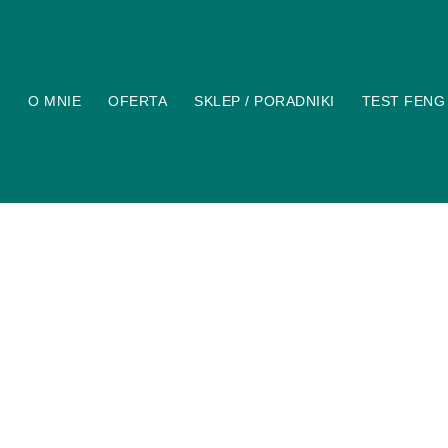
O MNIE
OFERTA
SKLEP / PORADNIKI
TEST FENG