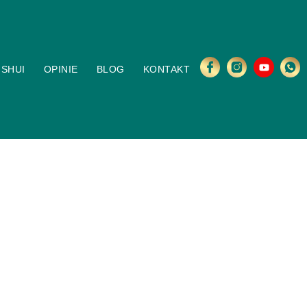
 SHUI
OPINIE
BLOG
KONTAKT